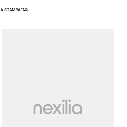
A STAMPA
FAQ