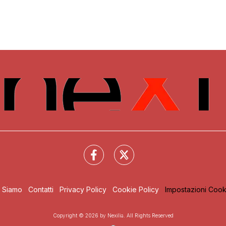
i Siamo
Contatti
Privacy Policy
Cookie Policy
Impostazioni Cook
Copyright © 2026 by Nexilia. All Rights Reserved