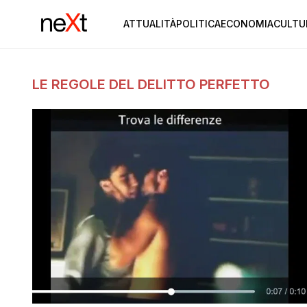
ATTUALITÀ
POLITICA
ECONOMIA
CULTU
LE REGOLE DEL DELITTO PERFETTO