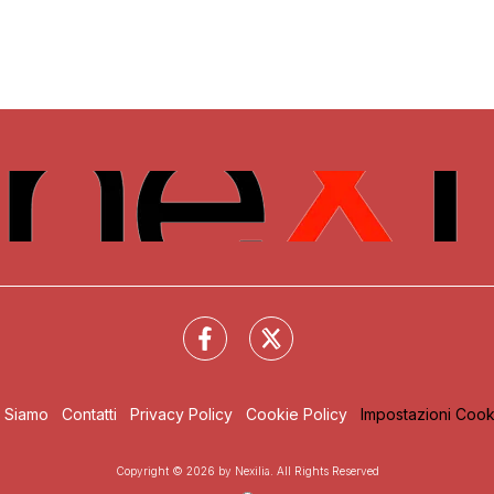
i Siamo
Contatti
Privacy Policy
Cookie Policy
Impostazioni Cook
Copyright © 2026 by Nexilia. All Rights Reserved