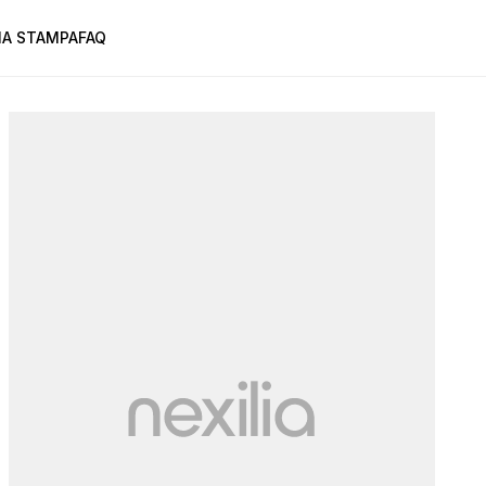
A STAMPA
FAQ