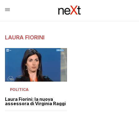
LAURA FIORINI
POLITICA
Laura Fiorini: la nuova
assessora di Virginia Raggi