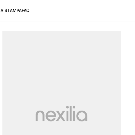
A STAMPA
FAQ