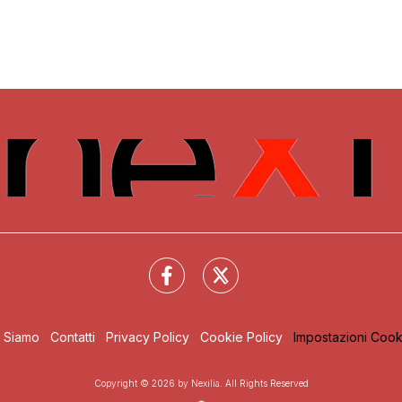
i Siamo
Contatti
Privacy Policy
Cookie Policy
Impostazioni Cook
Copyright © 2026 by Nexilia. All Rights Reserved