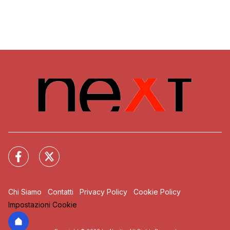
Chi Siamo
Contatti
Privacy Policy
Cookie Policy
Impostazioni Cookie