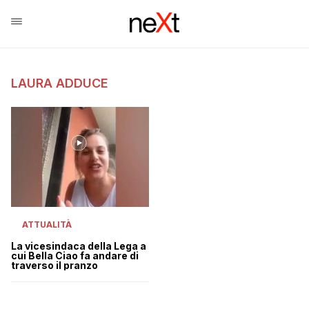
LAURA ADDUCE
ATTUALITÀ
La vicesindaca della Lega a
cui Bella Ciao fa andare di
traverso il pranzo