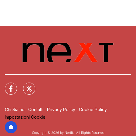
Chi Siamo
Contatti
Privacy Policy
Cookie Policy
Impostazioni Cookie
Copyright © 2026 by Nexilia. All Rights Reserved