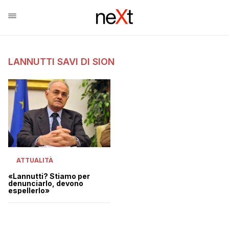
LANNUTTI SAVI DI SION
ATTUALITÀ
«Lannutti? Stiamo per
denunciarlo, devono
espellerlo»