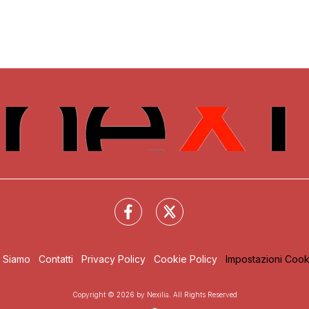
i Siamo
Contatti
Privacy Policy
Cookie Policy
Impostazioni Cook
Copyright © 2026 by Nexilia. All Rights Reserved