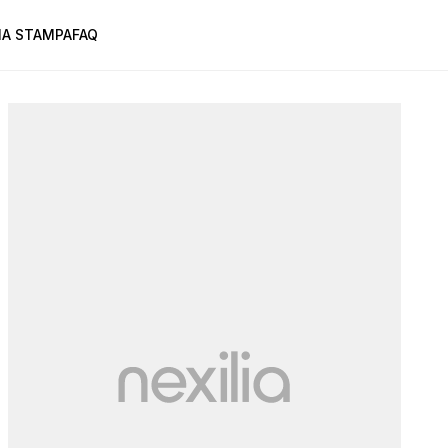
A STAMPA
FAQ