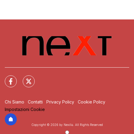
Chi Siamo
Contatti
Privacy Policy
Cookie Policy
Impostazioni Cookie
Copyright © 2026 by Nexilia. All Rights Reserved