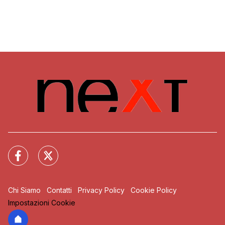
Chi Siamo
Contatti
Privacy Policy
Cookie Policy
Impostazioni Cookie