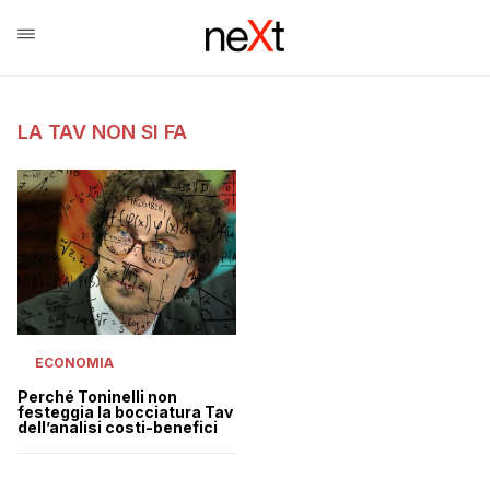
LA TAV NON SI FA
ECONOMIA
Perché Toninelli non
festeggia la bocciatura Tav
dell’analisi costi-benefici