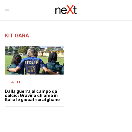
KIT GARA
FATTI
Dalla guerra al campo da
calcio: Gravina chiama in
Italia le giocatrici afghane