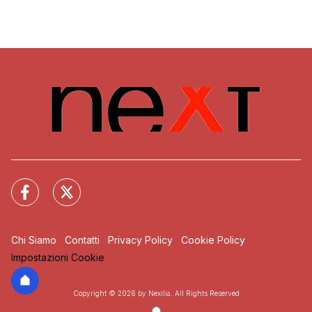
Chi Siamo
Contatti
Privacy Policy
Cookie Policy
Impostazioni Cookie
Copyright © 2026 by Nexilia. All Rights Reserved