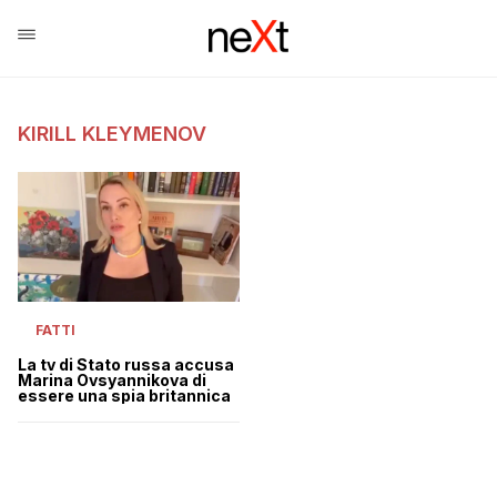
KIRILL KLEYMENOV
FATTI
La tv di Stato russa accusa
Marina Ovsyannikova di
essere una spia britannica