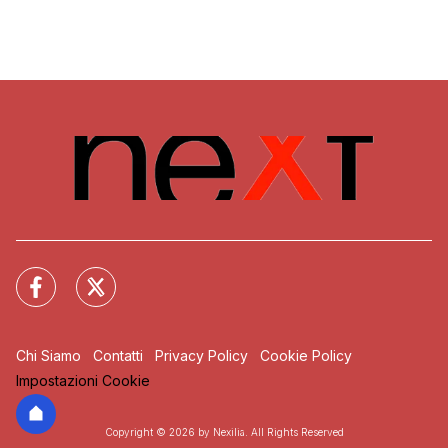
Chi Siamo
Contatti
Privacy Policy
Cookie Policy
Impostazioni Cookie
Copyright © 2026 by Nexilia. All Rights Reserved