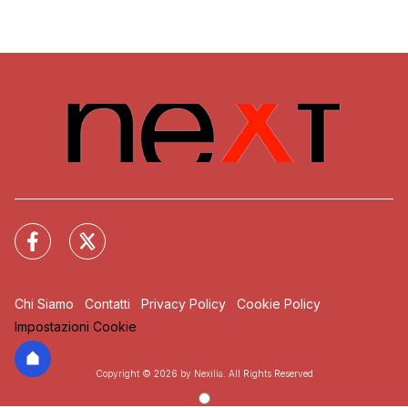
Chi Siamo
Contatti
Privacy Policy
Cookie Policy
Impostazioni Cookie
Copyright © 2026 by Nexilia. All Rights Reserved