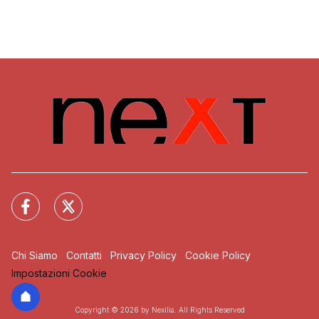
Chi Siamo
Contatti
Privacy Policy
Cookie Policy
Impostazioni Cookie
Copyright © 2026 by Nexilia. All Rights Reserved