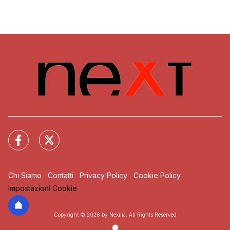
Chi Siamo
Contatti
Privacy Policy
Cookie Policy
Impostazioni Cookie
Copyright © 2026 by Nexilia. All Rights Reserved