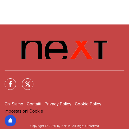
Chi Siamo
Contatti
Privacy Policy
Cookie Policy
Impostazioni Cookie
Copyright © 2026 by Nexilia. All Rights Reserved