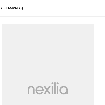
A STAMPA
FAQ