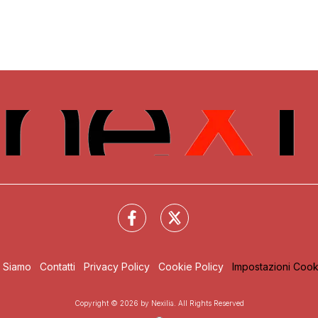
i Siamo
Contatti
Privacy Policy
Cookie Policy
Impostazioni Cook
Copyright © 2026 by Nexilia. All Rights Reserved