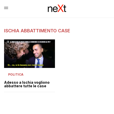
ISCHIA ABBATTIMENTO CASE
POLITICA
Adesso a Ischia vogliono
abbattere tutte le case