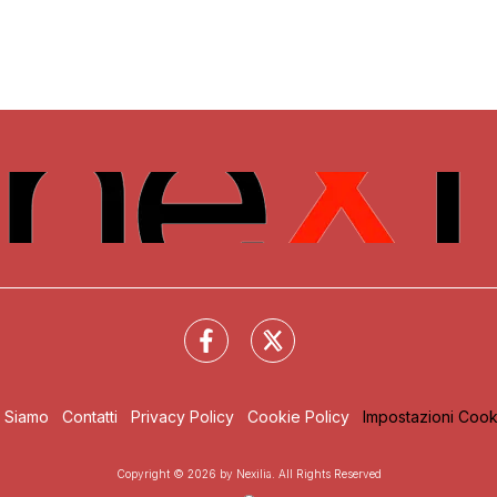
i Siamo
Contatti
Privacy Policy
Cookie Policy
Impostazioni Cook
Copyright © 2026 by Nexilia. All Rights Reserved