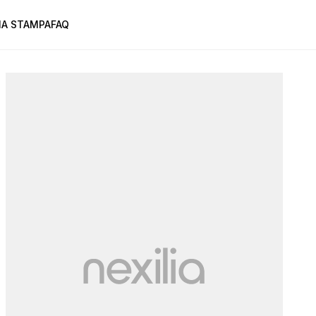
A STAMPA
FAQ