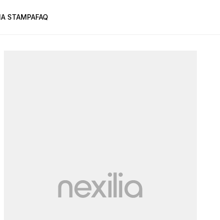
A STAMPA
FAQ