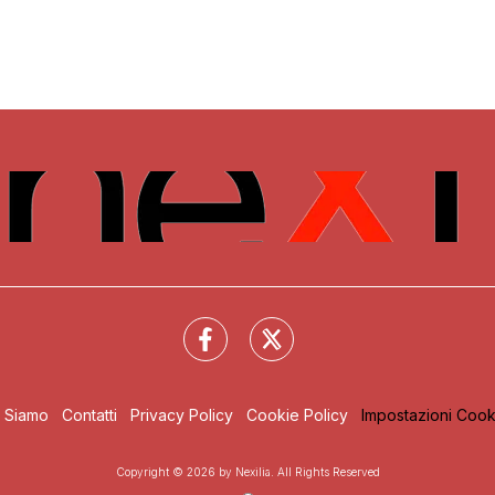
i Siamo
Contatti
Privacy Policy
Cookie Policy
Impostazioni Cook
Copyright © 2026 by Nexilia. All Rights Reserved