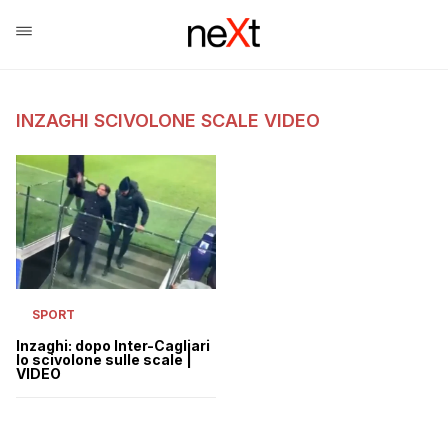
INZAGHI SCIVOLONE SCALE VIDEO
SPORT
Inzaghi: dopo Inter-Cagliari
lo scivolone sulle scale |
VIDEO