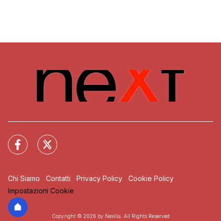
Chi Siamo
Contatti
Privacy Policy
Cookie Policy
Impostazioni Cookie
Copyright © 2026 by Nexilia. All Rights Reserved