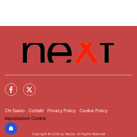
Chi Siamo
Contatti
Privacy Policy
Cookie Policy
Impostazioni Cookie
Copyright © 2026 by Nexilia. All Rights Reserved