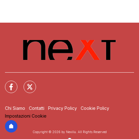
Chi Siamo
Contatti
Privacy Policy
Cookie Policy
Impostazioni Cookie
Copyright © 2026 by Nexilia. All Rights Reserved