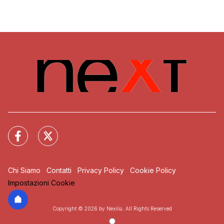
Chi Siamo
Contatti
Privacy Policy
Cookie Policy
Impostazioni Cookie
Copyright © 2026 by Nexilia. All Rights Reserved