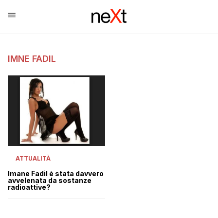
IMNE FADIL
ATTUALITÀ
Imane Fadil è stata davvero
avvelenata da sostanze
radioattive?