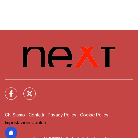
Chi Siamo
Contatti
Privacy Policy
Cookie Policy
Impostazioni Cookie