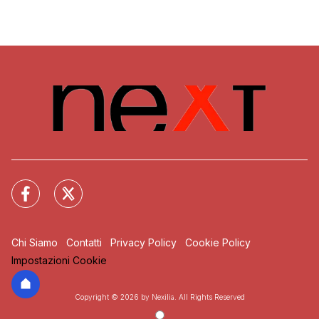
Chi Siamo
Contatti
Privacy Policy
Cookie Policy
Impostazioni Cookie
Copyright © 2026 by Nexilia. All Rights Reserved