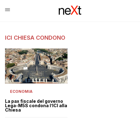
ICI CHIESA CONDONO
ECONOMIA
La pax fiscale del governo
Lega-M5S condona l’ICI alla
Chiesa