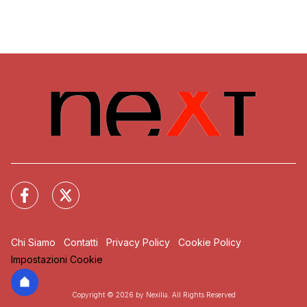
Chi Siamo
Contatti
Privacy Policy
Cookie Policy
Impostazioni Cookie
Copyright © 2026 by Nexilia. All Rights Reserved