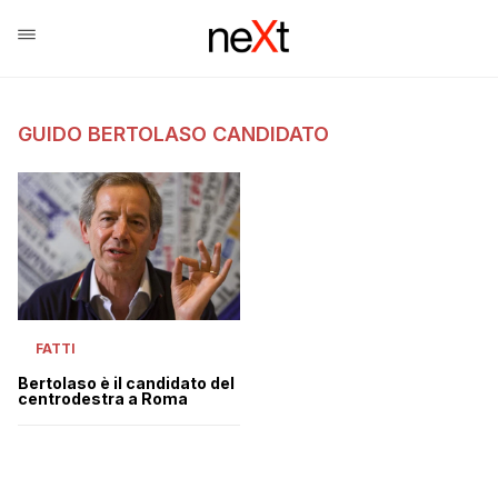
GUIDO BERTOLASO CANDIDATO
FATTI
Bertolaso è il candidato del
centrodestra a Roma