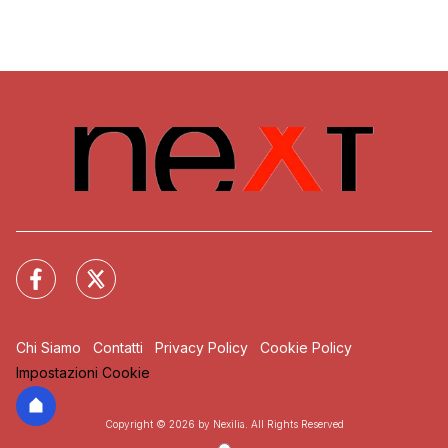
Chi Siamo
Contatti
Privacy Policy
Cookie Policy
Impostazioni Cookie
Copyright © 2026 by Nexilia. All Rights Reserved