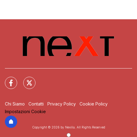
Chi Siamo
Contatti
Privacy Policy
Cookie Policy
Impostazioni Cookie
Copyright © 2026 by Nexilia. All Rights Reserved