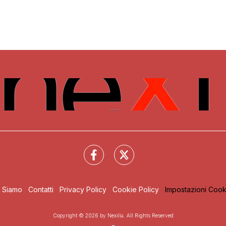
i Siamo
Contatti
Privacy Policy
Cookie Policy
Impostazioni Cook
Copyright © 2026 by Nexilia. All Rights Reserved