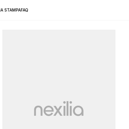
A STAMPA
FAQ