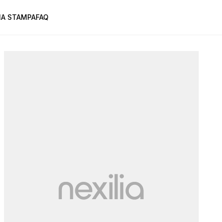
A STAMPA
FAQ