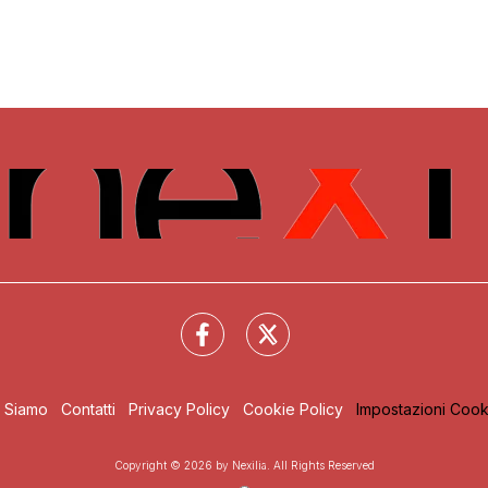
i Siamo
Contatti
Privacy Policy
Cookie Policy
Impostazioni Cook
Copyright © 2026 by Nexilia. All Rights Reserved