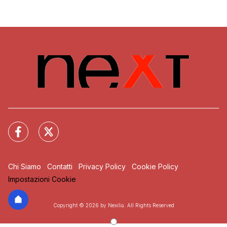
Chi Siamo
Contatti
Privacy Policy
Cookie Policy
Impostazioni Cookie
Copyright © 2026 by Nexilia. All Rights Reserved