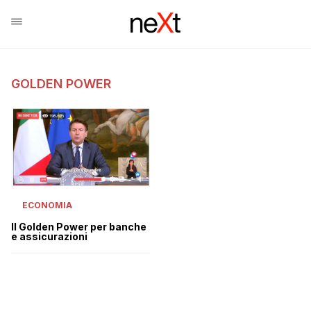
GOLDEN POWER
ECONOMIA
Il Golden Power per banche
e assicurazioni