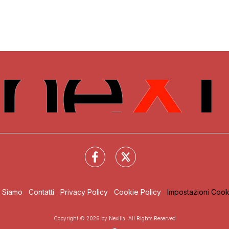
i Siamo
Contatti
Privacy Policy
Cookie Policy
Impostazioni Cook
Copyright © 2026 by Nexilia. All Rights Reserved