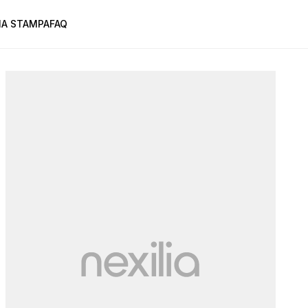
A STAMPA
FAQ