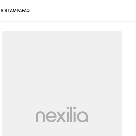
A STAMPA
FAQ