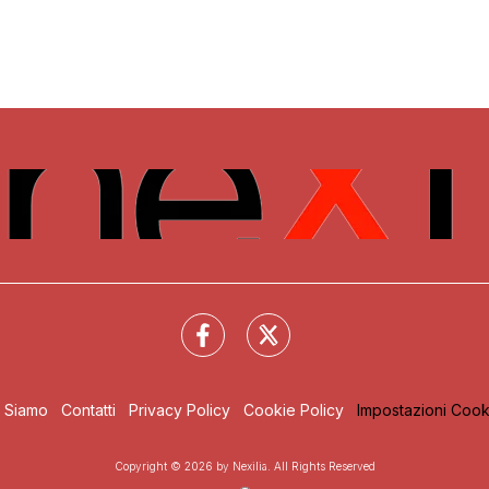
i Siamo
Contatti
Privacy Policy
Cookie Policy
Impostazioni Cook
Copyright © 2026 by Nexilia. All Rights Reserved