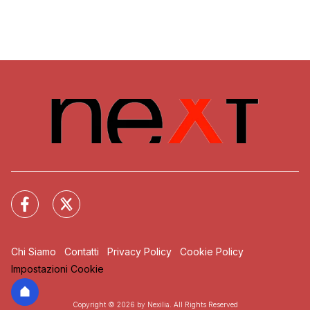
Chi Siamo
Contatti
Privacy Policy
Cookie Policy
Impostazioni Cookie
Copyright © 2026 by Nexilia. All Rights Reserved