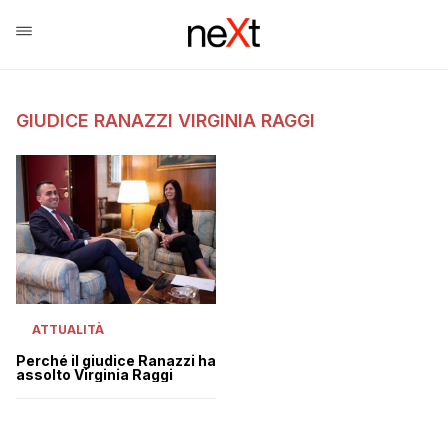
GIUDICE RANAZZI VIRGINIA RAGGI
ATTUALITÀ
Perché il giudice Ranazzi ha
assolto Virginia Raggi