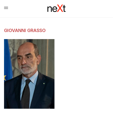
GIOVANNI GRASSO