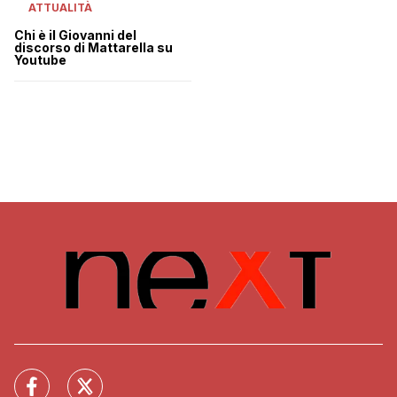
ATTUALITÀ
Chi è il Giovanni del
discorso di Mattarella su
Youtube