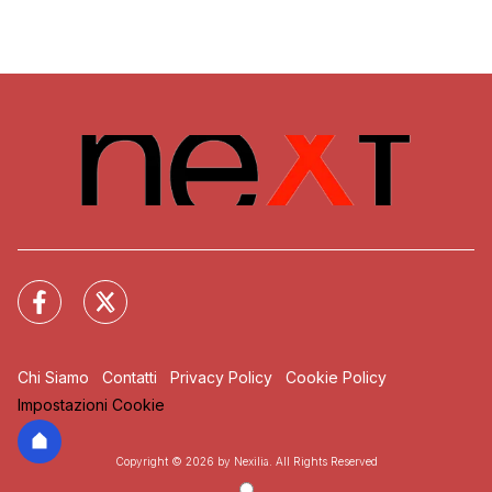
Chi Siamo
Contatti
Privacy Policy
Cookie Policy
Impostazioni Cookie
Copyright © 2026 by Nexilia. All Rights Reserved