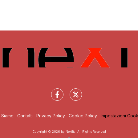
i Siamo
Contatti
Privacy Policy
Cookie Policy
Impostazioni Cook
Copyright © 2026 by Nexilia. All Rights Reserved