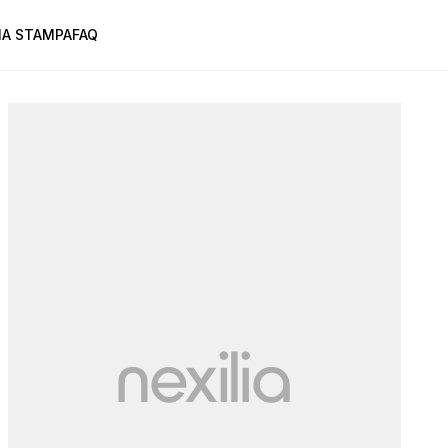
A STAMPA
FAQ