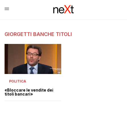
GIORGETTI BANCHE TITOLI
POLITICA
«Bloccare le vendite dei
titoli bancari»