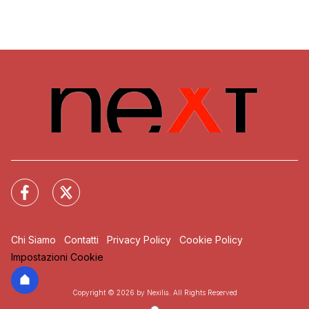
Chi Siamo
Contatti
Privacy Policy
Cookie Policy
Impostazioni Cookie
Copyright © 2026 by Nexilia. All Rights Reserved