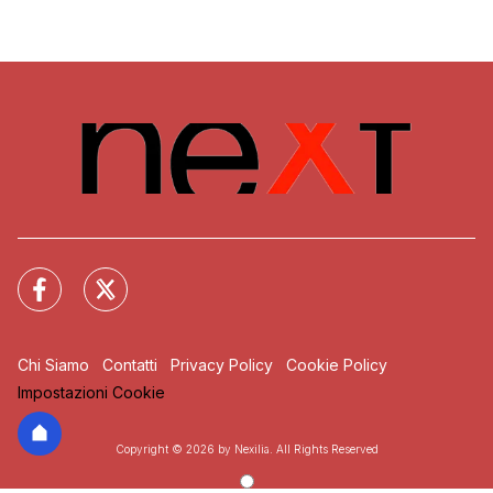
Chi Siamo
Contatti
Privacy Policy
Cookie Policy
Impostazioni Cookie
Copyright © 2026 by Nexilia. All Rights Reserved