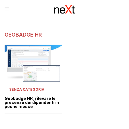
GEOBADGE HR
SENZA CATEGORIA
Geobadge HR, rilevare le
presenze dei dipendenti in
poche mosse