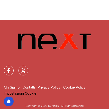
Chi Siamo
Contatti
Privacy Policy
Cookie Policy
Impostazioni Cookie
Copyright © 2026 by Nexilia. All Rights Reserved