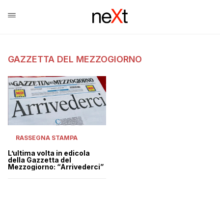
GAZZETTA DEL MEZZOGIORNO
RASSEGNA STAMPA
L’ultima volta in edicola
della Gazzetta del
Mezzogiorno: “Arrivederci”