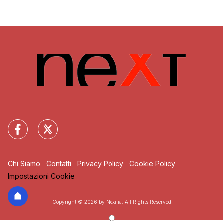
Chi Siamo
Contatti
Privacy Policy
Cookie Policy
Impostazioni Cookie
Copyright © 2026 by Nexilia. All Rights Reserved