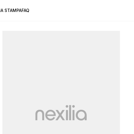
A STAMPA
FAQ