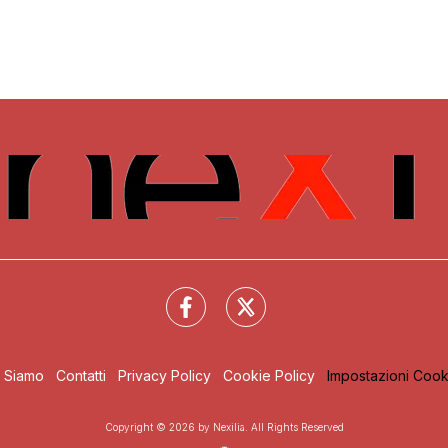
i Siamo
Contatti
Privacy Policy
Cookie Policy
Impostazioni Cook
Copyright © 2026 by Nexilia. All Rights Reserved