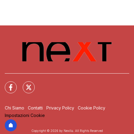
Chi Siamo
Contatti
Privacy Policy
Cookie Policy
Impostazioni Cookie
Copyright © 2026 by Nexilia. All Rights Reserved