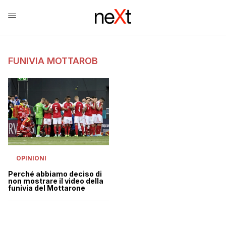
FUNIVIA MOTTAROB
OPINIONI
Perché abbiamo deciso di
non mostrare il video della
funivia del Mottarone