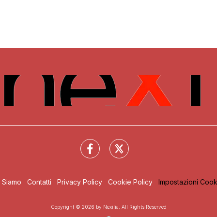
i Siamo
Contatti
Privacy Policy
Cookie Policy
Impostazioni Cook
Copyright © 2026 by Nexilia. All Rights Reserved