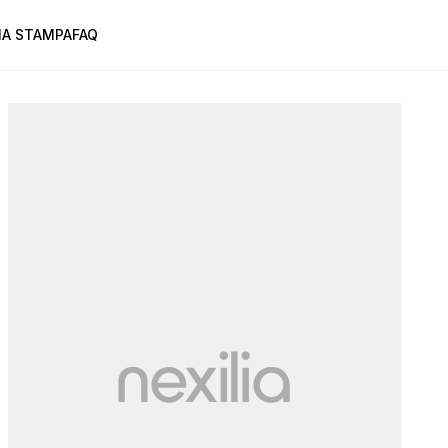
A STAMPA
FAQ