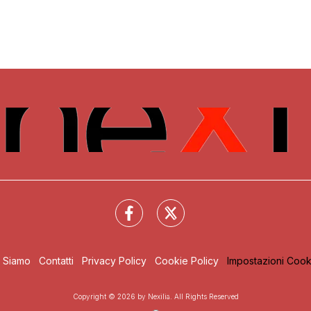
i Siamo
Contatti
Privacy Policy
Cookie Policy
Impostazioni Cook
Copyright © 2026 by Nexilia. All Rights Reserved