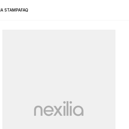
A STAMPA
FAQ