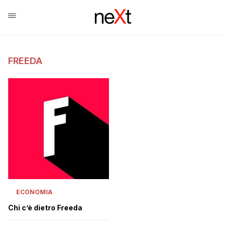
FREEDA
ECONOMIA
Chi c’è dietro Freeda