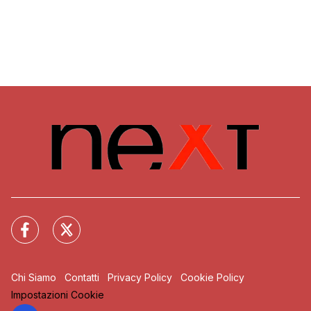
Chi Siamo
Contatti
Privacy Policy
Cookie Policy
Impostazioni Cookie