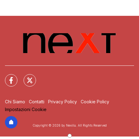
Chi Siamo
Contatti
Privacy Policy
Cookie Policy
Impostazioni Cookie
Copyright © 2026 by Nexilia. All Rights Reserved