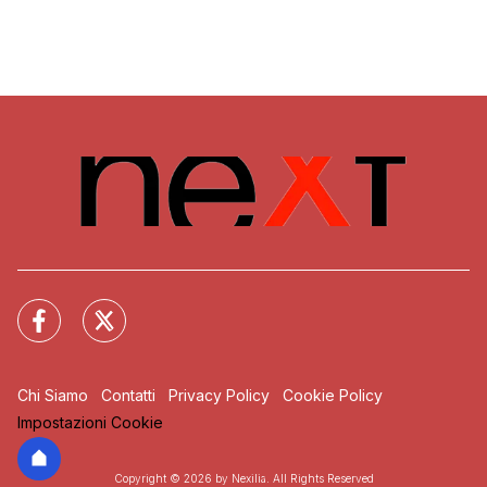
Chi Siamo
Contatti
Privacy Policy
Cookie Policy
Impostazioni Cookie
Copyright © 2026 by Nexilia. All Rights Reserved