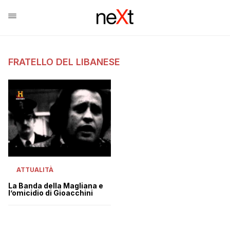
FRATELLO DEL LIBANESE
ATTUALITÀ
La Banda della Magliana e
l’omicidio di Gioacchini